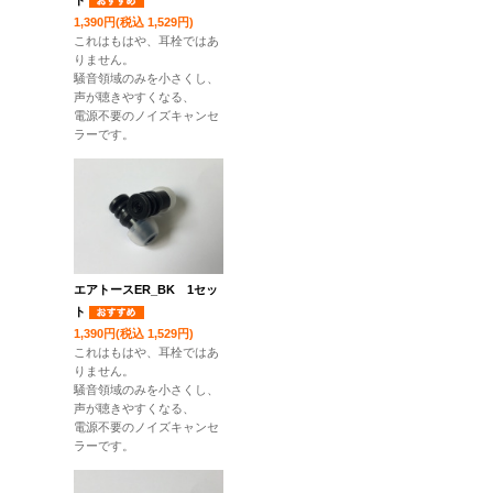
ト
1,390円(税込 1,529円)
これはもはや、耳栓ではあ
りません。
騒音領域のみを小さくし、
声が聴きやすくなる、
電源不要のノイズキャンセ
ラーです。
エアトースER_BK 1セッ
ト
1,390円(税込 1,529円)
これはもはや、耳栓ではあ
りません。
騒音領域のみを小さくし、
声が聴きやすくなる、
電源不要のノイズキャンセ
ラーです。