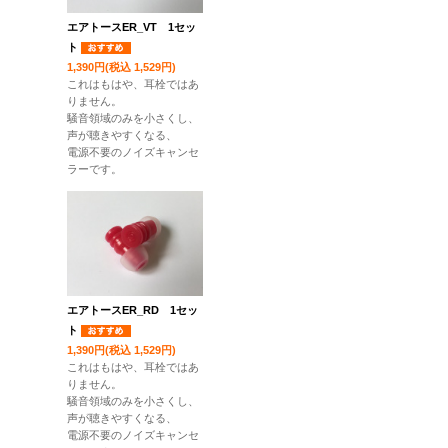
エアトースER_VT 1セッ
ト
1,390円(税込 1,529円)
これはもはや、耳栓ではあ
りません。
騒音領域のみを小さくし、
声が聴きやすくなる、
電源不要のノイズキャンセ
ラーです。
エアトースER_RD 1セッ
ト
1,390円(税込 1,529円)
これはもはや、耳栓ではあ
りません。
騒音領域のみを小さくし、
声が聴きやすくなる、
電源不要のノイズキャンセ