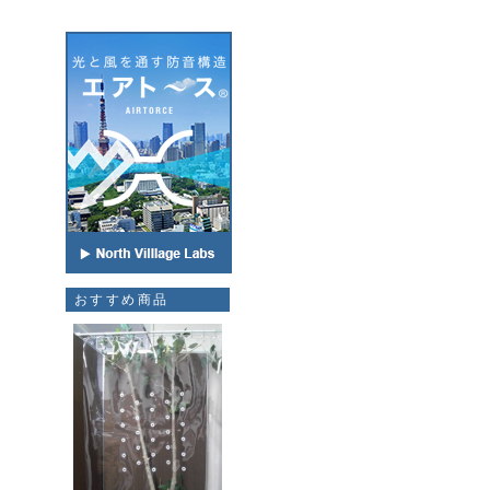
おすすめ商品