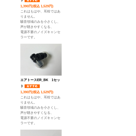
ト
1,390円(税込 1,529円)
これはもはや、耳栓ではあ
りません。
騒音領域のみを小さくし、
声が聴きやすくなる、
電源不要のノイズキャンセ
ラーです。
エアトースER_BK 1セッ
ト
1,390円(税込 1,529円)
これはもはや、耳栓ではあ
りません。
騒音領域のみを小さくし、
声が聴きやすくなる、
電源不要のノイズキャンセ
ラーです。