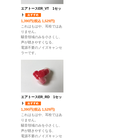
エアトースER_VT 1セッ
ト
1,390円(税込 1,529円)
これはもはや、耳栓ではあ
りません。
騒音領域のみを小さくし、
声が聴きやすくなる、
電源不要のノイズキャンセ
ラーです。
エアトースER_RD 1セッ
ト
1,390円(税込 1,529円)
これはもはや、耳栓ではあ
りません。
騒音領域のみを小さくし、
声が聴きやすくなる、
電源不要のノイズキャンセ