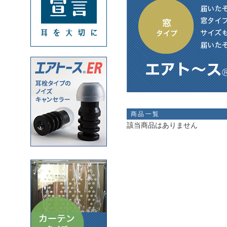
商品一覧
該当商品はありません